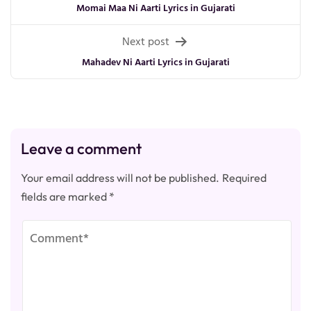
navigation
Momai Maa Ni Aarti Lyrics in Gujarati
Next post
Mahadev Ni Aarti Lyrics in Gujarati
Leave a comment
Your email address will not be published.
Required
fields are marked
*