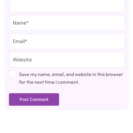
Save my name, email, and website in this browser
for the next time I comment.