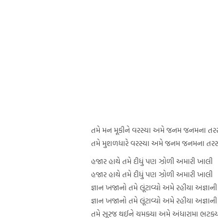
તમે મન મૂકીને વરસ્યા અમે જનમ જનમના તરસ
તમે મુશળધારે વરસ્યા અમે જનમ જનમના તરસ
હજાર હાથે તમે દીધું પણ ઝોળી અમારી ખાલી
હજાર હાથે તમે દીધું પણ ઝોળી અમારી ખાલી
જ્ઞાન ખજાનો તમે લૂંટાવ્યો અમે રહીયા અજ્ઞાની
જ્ઞાન ખજાનો તમે લૂંટાવ્યો અમે રહીયા અજ્ઞાની
તમે સૂરજ થઈને ચમક્યા અમે અંધારામા ભટક્