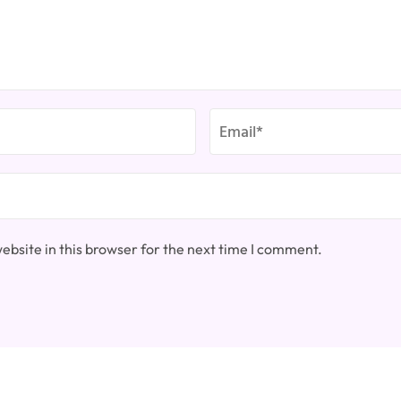
bsite in this browser for the next time I comment.