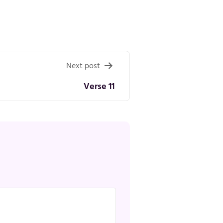
Next post
Verse 11