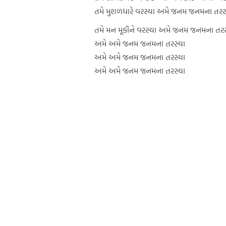
તમે મુશળધારે વરસ્યા અમે જનમ જનમના તરસ
તમે મન મૂકીને વરસ્યા અમે જનમ જનમના તરસ
અમે અમે જનમ જનમના તરસ્યા
અમે અમે જનમ જનમના તરસ્યા
અમે અમે જનમ જનમના તરસ્યા