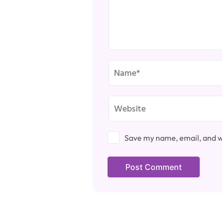
Save my name, email, and we