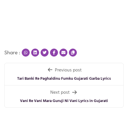
Share :
Post
Previous post
navigation
Tari Banki Re Paghaldinu Fumku Gujarati Garba Lyrics
Next post
Vani Re Vani Mara Guruji Ni Vani Lyrics in Gujarati