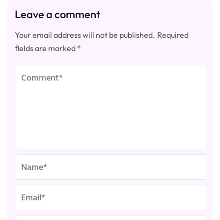
Leave a comment
Your email address will not be published.
Required
fields are marked
*