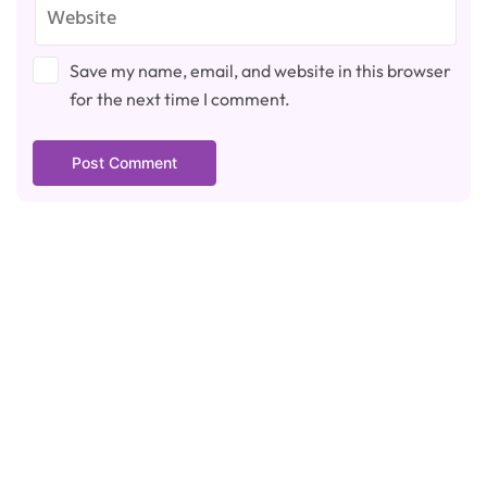
Save my name, email, and website in this browser
for the next time I comment.