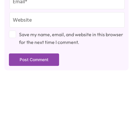
Save my name, email, and website in this browser
for the next time I comment.