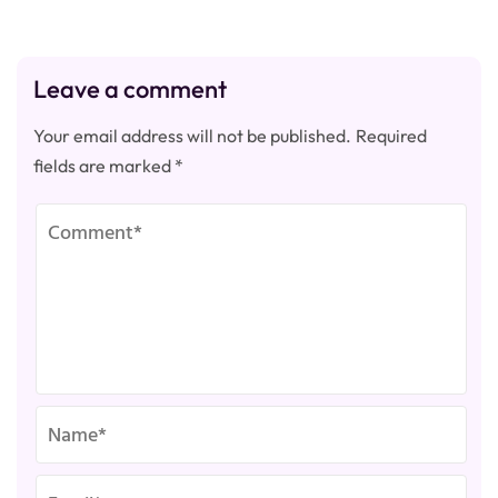
Leave a comment
Your email address will not be published.
Required
fields are marked
*