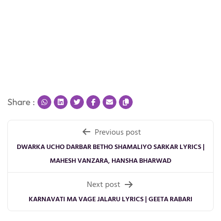
Share :
Post
Previous post
navigation
DWARKA UCHO DARBAR BETHO SHAMALIYO SARKAR LYRICS |
MAHESH VANZARA, HANSHA BHARWAD
Next post
KARNAVATI MA VAGE JALARU LYRICS | GEETA RABARI