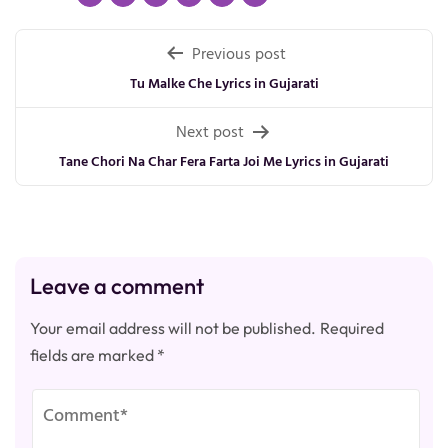
Post
Previous post
navigation
Tu Malke Che Lyrics in Gujarati
Next post
Tane Chori Na Char Fera Farta Joi Me Lyrics in Gujarati
Leave a comment
Your email address will not be published.
Required
fields are marked
*