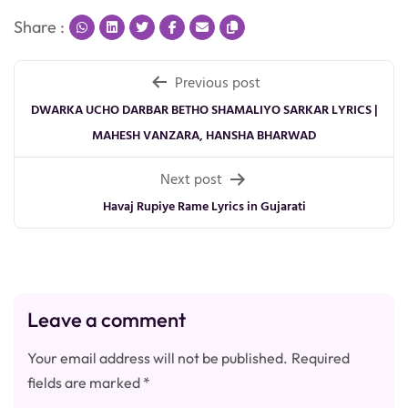
Share :
Post
Previous post
navigation
DWARKA UCHO DARBAR BETHO SHAMALIYO SARKAR LYRICS |
MAHESH VANZARA, HANSHA BHARWAD
Next post
Havaj Rupiye Rame Lyrics in Gujarati
Leave a comment
Your email address will not be published.
Required
fields are marked
*