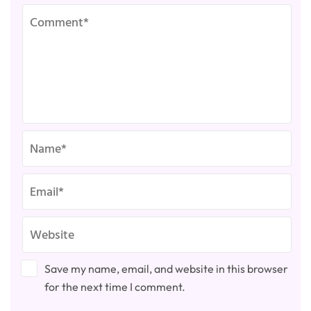
Save my name, email, and website in this browser
for the next time I comment.