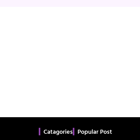
Catagories
Popular Post