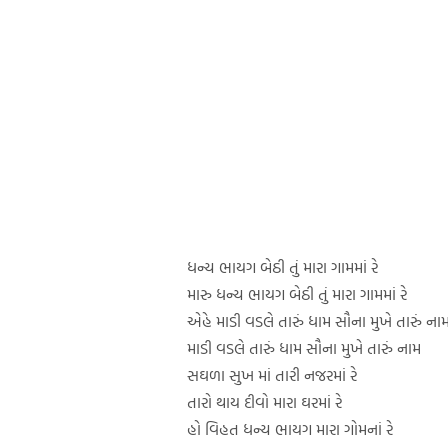
ધન્ય ભાયગ બેઠી તું મારા ગામમાં રે
મારુ ધન્ય ભાયગ બેઠી તું મારા ગામમાં રે
એહે માડી વડલે તારું ધામ સૌના મુખે તારું ના
માડી વડલે તારું ધામ સૌના મુખે તારું નામ
સઘળા સુખ માં તારી નજરમાં રે
તારો થાય દીવો મારા ઘરમાં રે
હો વિહત ધન્ય ભાયગ મારા ગોમનાં રે