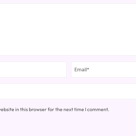
bsite in this browser for the next time I comment.