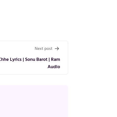
Next post
hhe Lyrics | Sonu Barot | Ram
Audio