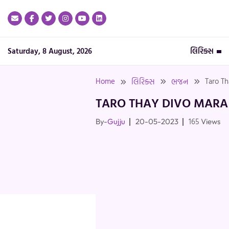
Skip
to
content
Saturday, 8 August, 2026
લિરિક્સ
Home
Taro Th
લિરિક્સ
ભજન
TARO THAY DIVO MARA 
165
By-
Gujju
20-05-2023
Views