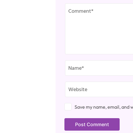
Save my name, email, and we