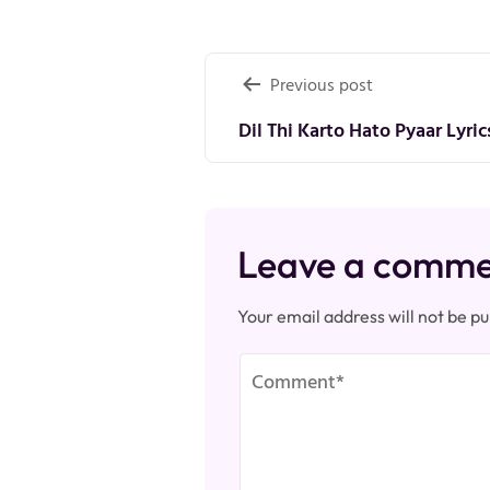
Post
Previous post
navigation
Dil Thi Karto Hato Pyaar Lyric
Leave a comm
Your email address will not be pu