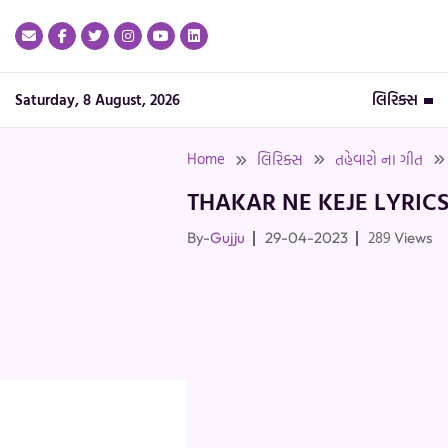
Skip
to
content
Saturday, 8 August, 2026
લિરિક્સ
Home
લિરિક્સ
તહેવારો ના ગીત
THAKAR NE KEJE LYRICS
289
By-
Gujju
29-04-2023
Views