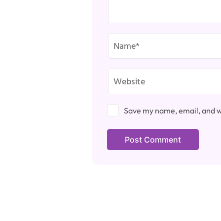
Save my name, email, and we