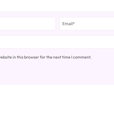
bsite in this browser for the next time I comment.