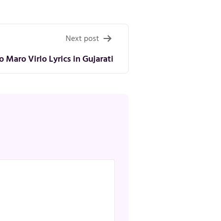
Next post
o Maro Virlo Lyrics in Gujarati