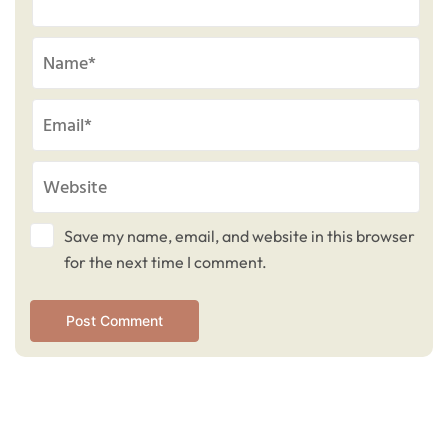
Save my name, email, and website in this browser
for the next time I comment.