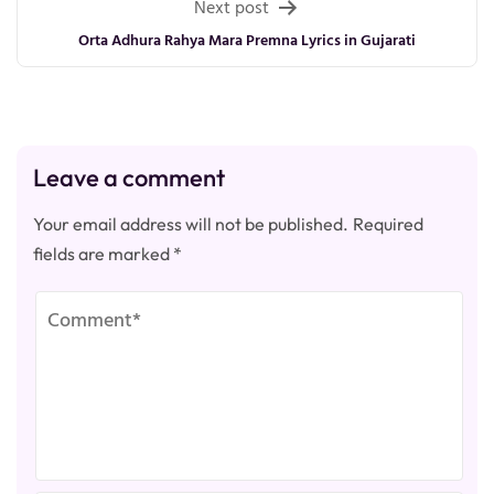
Next post
Orta Adhura Rahya Mara Premna Lyrics in Gujarati
Leave a comment
Your email address will not be published.
Required
fields are marked
*