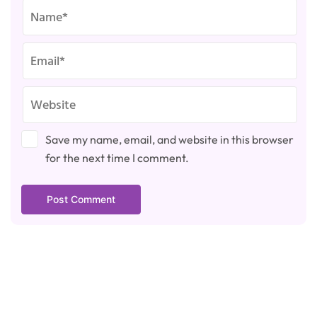
Save my name, email, and website in this browser
for the next time I comment.