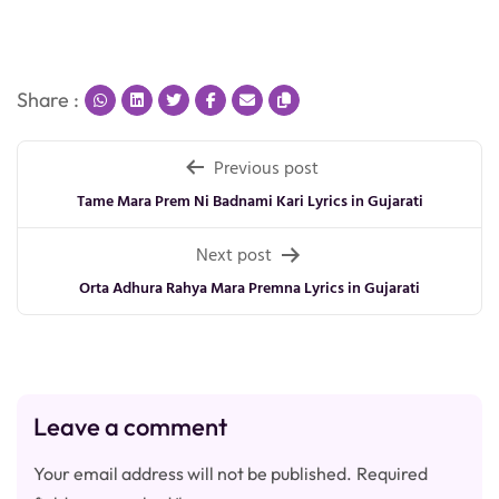
Share :
Post
Previous post
navigation
Tame Mara Prem Ni Badnami Kari Lyrics in Gujarati
Next post
Orta Adhura Rahya Mara Premna Lyrics in Gujarati
Leave a comment
Your email address will not be published.
Required