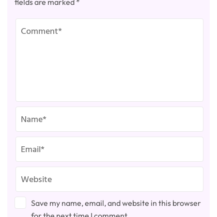
fields are marked
*
Save my name, email, and website in this browser
for the next time I comment.