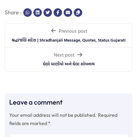
Share :
Post
Previous post
navigation
શ્રદ્ધાંજલિ સંદેશ | Shradhanjali Message, Quotes, Status Gujarati
Next post
ઘેલો વાણીયો અને ઘેલા સોમનાથ
Leave a comment
Your email address will not be published.
Required
fields are marked
*