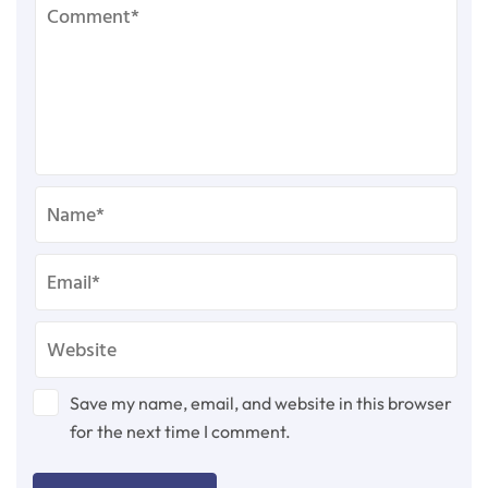
Save my name, email, and website in this browser
for the next time I comment.