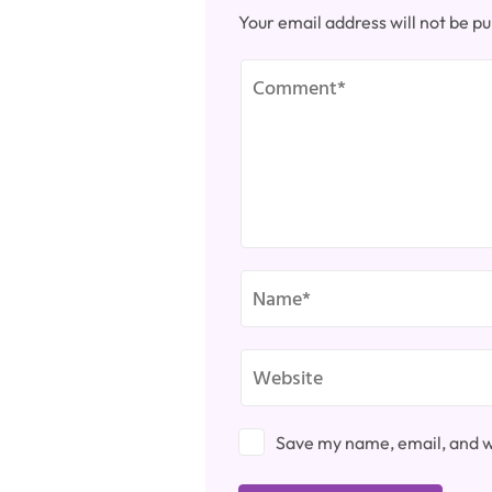
Your email address will not be pu
Save my name, email, and we