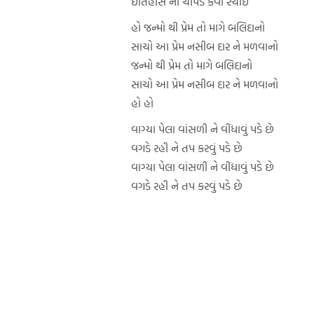
ઇતિહાસ ના ચોપડે કેવી રચાઈ
હો જન્મો થી પ્રેમ તો માગે બલિદાનો
સાચો આ પ્રેમ નસીબ દાર ને મળવાનો
જન્મો થી પ્રેમ તો માગે બલિદાનો
સાચો આ પ્રેમ નસીબ દાર ને મળવાનો
હો હો
વાગ્યા પેલા વાંસળી ને વીંધાવું પડે છે
વગડે રહી ને તપ કરવું પડે છે
વાગ્યા પેલા વાંસળી ને વીંધાવું પડે છે
વગડે રહી ને તપ કરવું પડે છે