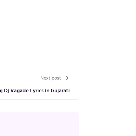
Next post
 Dj Vagade Lyrics in Gujarati