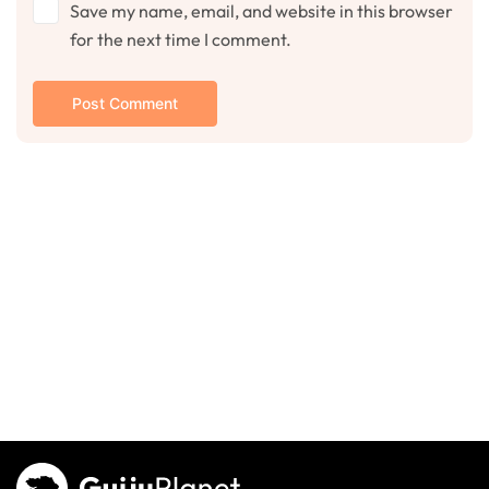
Save my name, email, and website in this browser
for the next time I comment.