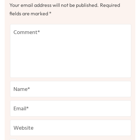
Your email address will not be published.
Required
fields are marked
*