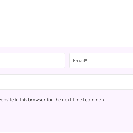
bsite in this browser for the next time I comment.