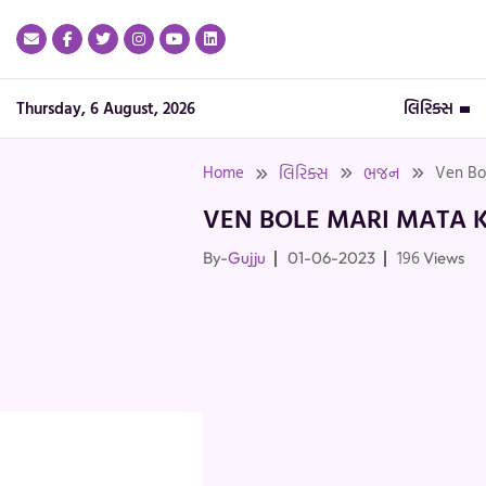
Skip
to
content
Thursday, 6 August, 2026
લિરિક્સ
Home
Ven Bol
લિરિક્સ
ભજન
VEN BOLE MARI MATA K
196
By-
Gujju
01-06-2023
Views