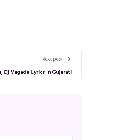
Next post
 Dj Vagade Lyrics in Gujarati