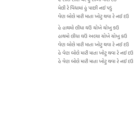
મેલી રે વિદ્યામાં હું પાછી નઈ પડું
વેણ બોલે મારી માતા ખોટુ થવા રે નઈ દઉ
હે હાથમો લીધા ઘઉં ચોખે ચોખુ કઉ
હાથમો લીધા ઘઉં અલ્યા ચોખે ચોખુ કઉ
વેણ બોલે મારી માતા ખોટુ થવા રે નઈ દઉ
હે વેણ બોલે મારી માતા ખોટુ થવા રે નઈ દઉ
હે વેણ બોલે મારી માતા ખોટુ થવા રે નઈ દઉ