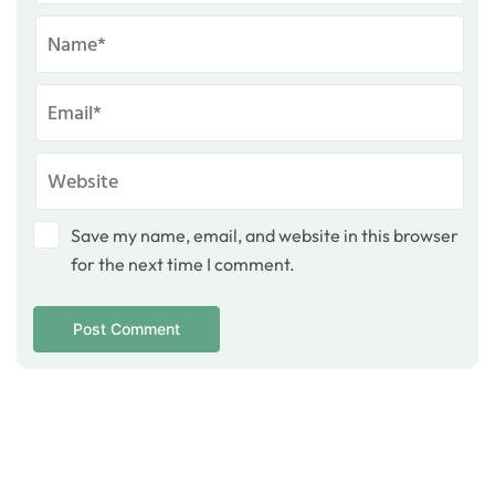
Save my name, email, and website in this browser
for the next time I comment.