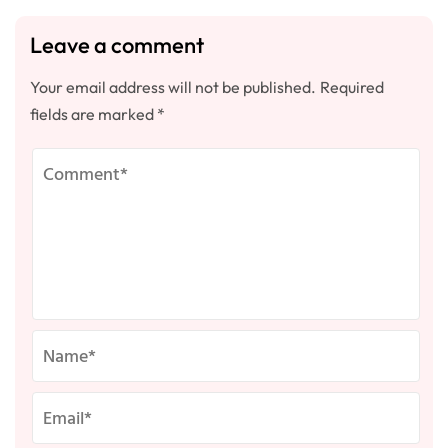
Leave a comment
Your email address will not be published.
Required
fields are marked
*