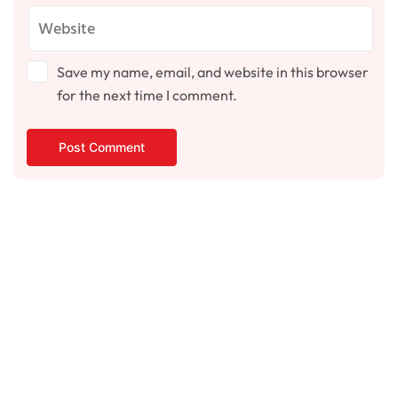
Save my name, email, and website in this browser
for the next time I comment.