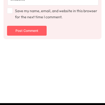
Save my name, email, and website in this browser
for the next time I comment.