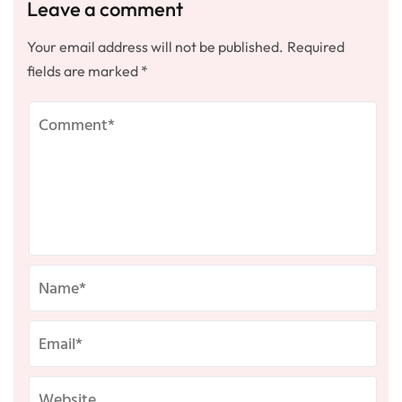
Leave a comment
Your email address will not be published.
Required
fields are marked
*