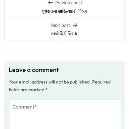
Post
Previous post
navigation
ગુજરાતના સાહિત્યકારો નિબંધ
Next post
હાથી વિશે નિબંધ
Leave a comment
Your email address will not be published.
Required
fields are marked
*