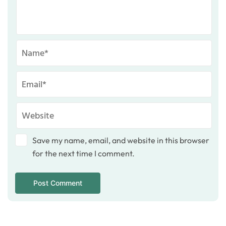
Save my name, email, and website in this browser
for the next time I comment.