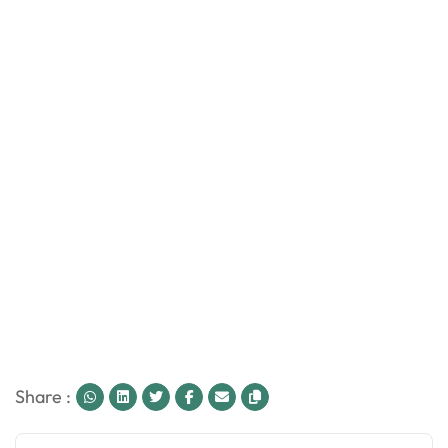
Share :