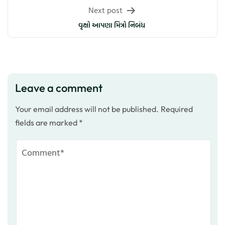
Next post
વૃક્ષો આપણા મિત્રો નિબંધ
Leave a comment
Your email address will not be published.
Required
fields are marked
*