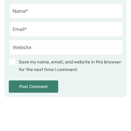
Save my name, email, and website in this browser
for the next time I comment.