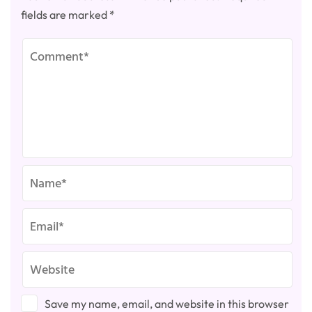
fields are marked
*
Save my name, email, and website in this browser