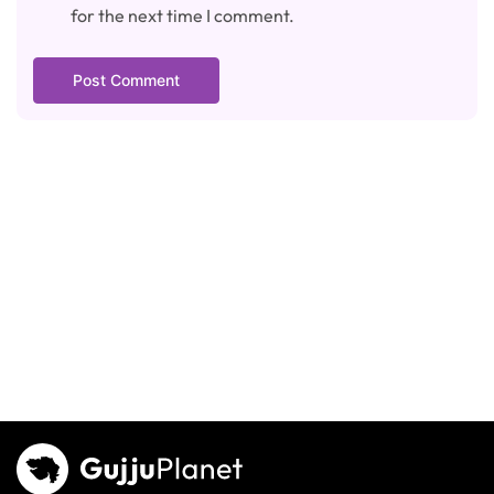
for the next time I comment.