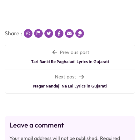
Share :
Post
Previous post
navigation
Tari Banki Re Paghaladi Lyrics in Gujarati
Next post
Nagar Nandaji Na Lal Lyrics in Gujarati
Leave a comment
Your email address will not be published.
Required