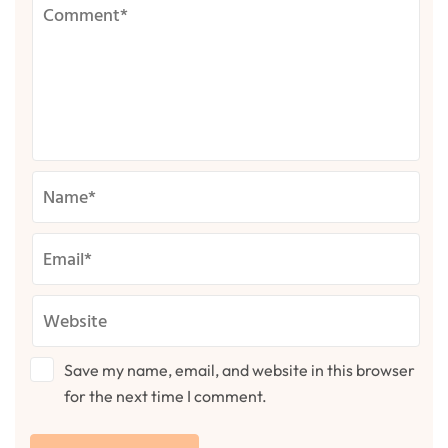
Save my name, email, and website in this browser
for the next time I comment.