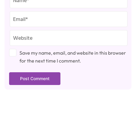
Save my name, email, and website in this browser
for the next time I comment.