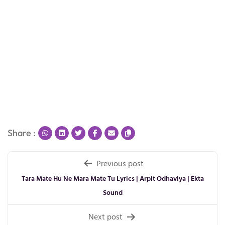
Share :
Post
Previous post
navigation
Tara Mate Hu Ne Mara Mate Tu Lyrics | Arpit Odhaviya | Ekta
Sound
Next post