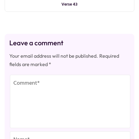
Verse 43
Leave a comment
Your email address will not be published.
Required
fields are marked
*