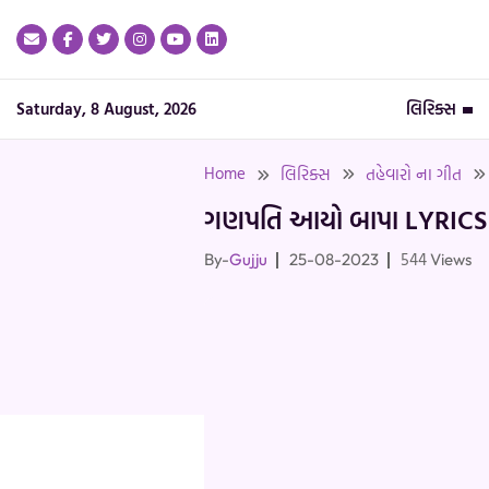
Skip
to
content
Saturday, 8 August, 2026
લિરિક્સ
Home
લિરિક્સ
તહેવારો ના ગીત
ગણપતિ આયો બાપા LYRICS
544
By-
Gujju
25-08-2023
Views