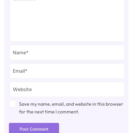
Save my name, email, and website in this browser
for the next time I comment.