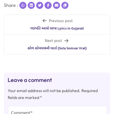
Share :
Post
Previous post
navigation
ગણપતિ આયો બાપા Lyrics in Gujarati
Next post
સોળ સોમવા૨ની વાર્તા (Sola Somvar Vrat)
Leave a comment
Your email address will not be published.
Required
fields are marked
*