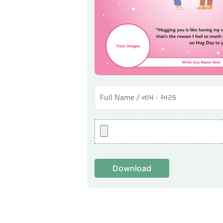
Download