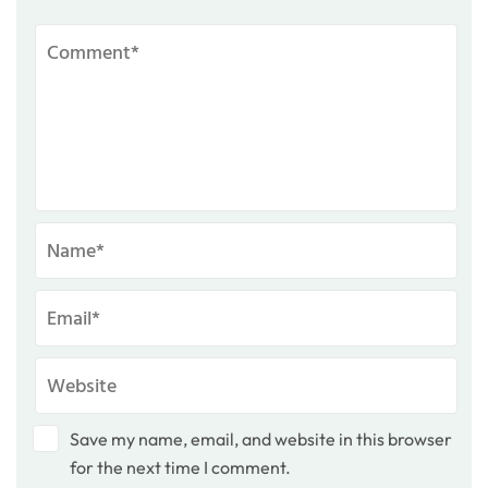
Save my name, email, and website in this browser
for the next time I comment.