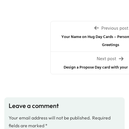
Post
Previous post
navigation
Your Name on Hug Day Cards – Person
Greetings
Next post
Design a Propose Day card with you
Leave a comment
Your email address will not be published.
Required
fields are marked
*