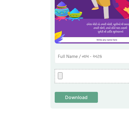
Download