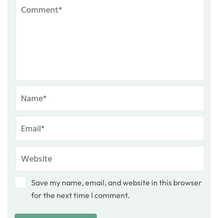
Save my name, email, and website in this browser
for the next time I comment.