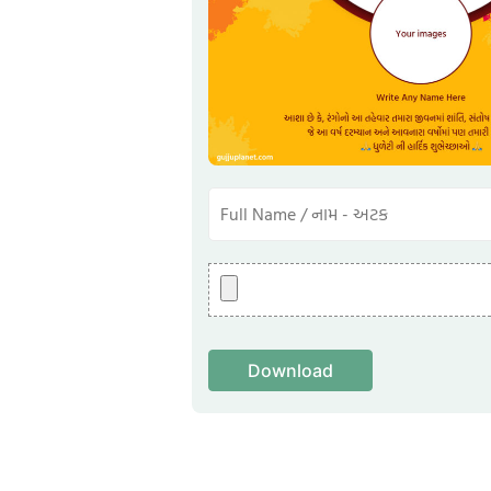
Download