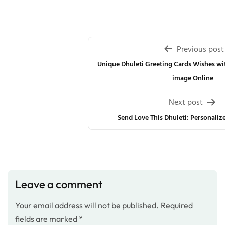
Post
Previous post
navigation
Unique Dhuleti Greeting Cards Wishes w
image Online
Next post
Send Love This Dhuleti: Personali
Leave a comment
Your email address will not be published.
Required
fields are marked
*