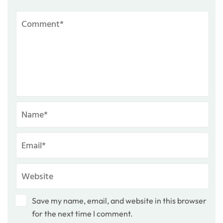
Save my name, email, and website in this browser
for the next time I comment.