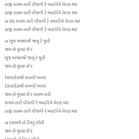
હાજી કાસમ તારી વીજળી રે મધદરિયે વેરણ થઇ
હાજી કાસમ તારી વીજળી રે મધદરિયે વેરણ થઇ
હા શેઠ કાસમ તારી વીજળી રે સમદરિયે વેરણ થઇ
હાજી કાસમ તારી વીજળી રે મધદરિયે વેરણ થઇ
હા ભુજ અંજારથી જાનું રે જૂતી
જાય છે મુંબઇ શે’ર
ભુજ અંજારથી જાનું રે જૂતી
જાય છે મુંબઇ શે’ર
દેશપરદેશથી માનવી આયા
દેશપરદેશથી માનવી આયા
જાય છે મુંબઇ શે’ર કાસમ તારી
કાસમ તારી વીજળી રે મધદરિયે વેરણ થઇ
હાજી કાસમ તારી વીજળી રે મધદરિયે વેરણ થઇ
હા દશબજે તો ટિકટું લીધી
જાય છે મુંબઇ શે’ર