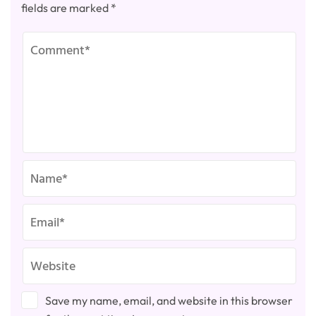
fields are marked
*
Save my name, email, and website in this browser