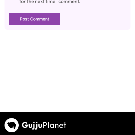
for the next time I comment.