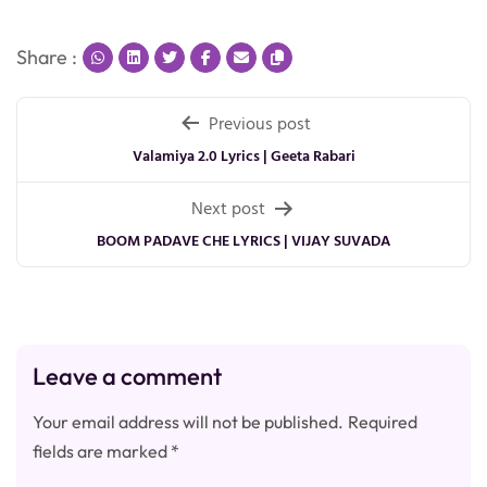
Share :
Post
Previous post
navigation
Valamiya 2.0 Lyrics | Geeta Rabari
Next post
BOOM PADAVE CHE LYRICS | VIJAY SUVADA
Leave a comment
Your email address will not be published.
Required
fields are marked
*