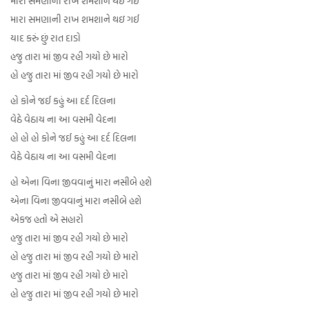
મારા સમણાની રાખ શમશાને થઇ ગઈ
મારા સમણાની રાખ શમશાને થઇ ગઈ
યાદ કરું છું રાત દાડો
હજુ તારા માં જીવ રહી ગયો છે મારો
હો હજુ તારા માં જીવ રહી ગયો છે મારો
હો કોને જઈ કહું આ દર્દ દિલના
વેઠે વેઠાય ના આ વસમી વેદના
હો હો હો કોને જઈ કહું આ દર્દ દિલના
વેઠે વેઠાય ના આ વસમી વેદના
હો એના વિના જીવવાનું મારા નસીબે હશે
એના વિના જીવવાનું મારા નસીબે હશે
એકજ હતો એ સહારો
હજુ તારા માં જીવ રહી ગયો છે મારો
હો હજુ તારા માં જીવ રહી ગયો છે મારો
હજુ તારા માં જીવ રહી ગયો છે મારો
હો હજુ તારા માં જીવ રહી ગયો છે મારો