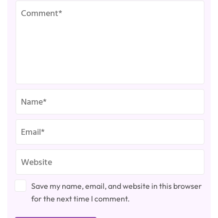
Save my name, email, and website in this browser
for the next time I comment.