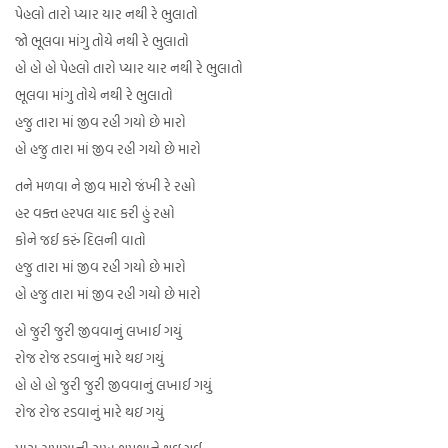
પેહલો તારો પ્યાર યાર નથી રે ભુલાતો
જો ભૂલવા માંગુ તોયે નથી રે ભુલાતો
હો હો હો પેહલો તારો પ્યાર યાર નથી રે ભુલાતો
ભૂલવા માંગુ તોયે નથી રે ભુલાતો
હજુ તારા માં જીવ રહી ગયો છે મારો
હો હજુ તારા માં જીવ રહી ગયો છે મારો
તને મળવા ને જીવ મારો જંખી રે રહ્યો
હર વક્ત હરપલ યાદ કરી હું રહ્યો
કોને જઈ કરું દિલની વાતો
હજુ તારા માં જીવ રહી ગયો છે મારો
હો હજુ તારા માં જીવ રહી ગયો છે મારો
હો જુરી જુરી જીવવાનું લખાઈ ગયું
રોજ રોજ રડવાનું મારે થઇ ગયું
હો હો હો જુરી જુરી જીવવાનું લખાઈ ગયું
રોજ રોજ રડવાનું મારે થઇ ગયું