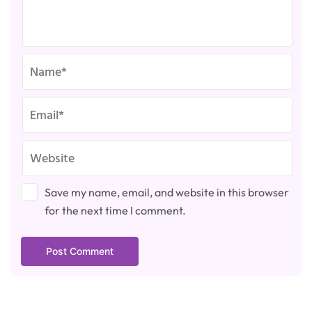
Save my name, email, and website in this browser
for the next time I comment.