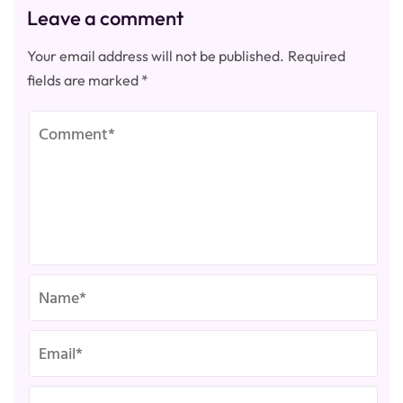
Leave a comment
Your email address will not be published.
Required
fields are marked
*