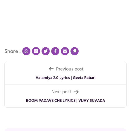
Share :
Post
Previous post
navigation
Valamiya 2.0 Lyrics | Geeta Rabari
Next post
BOOM PADAVE CHE LYRICS | VIJAY SUVADA