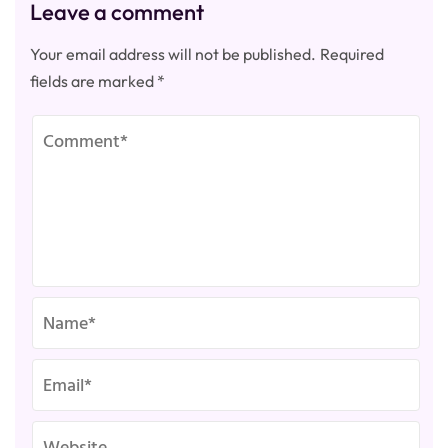
Leave a comment
Your email address will not be published.
Required
fields are marked
*