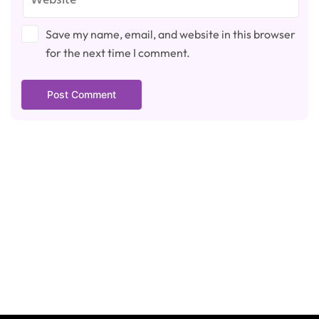
Save my name, email, and website in this browser
for the next time I comment.