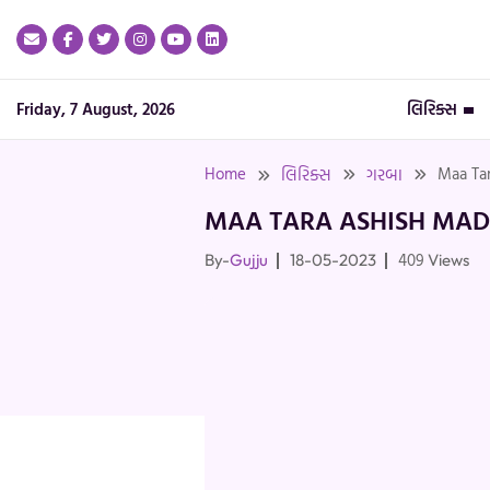
Skip
to
content
Friday, 7 August, 2026
લિરિક્સ
Home
Maa Tar
લિરિક્સ
ગરબા
MAA TARA ASHISH MADY
409
By-
Gujju
18-05-2023
Views