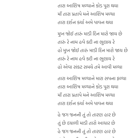
તારા આશિષ મળ્યાને કોડ પુરા થયા
માઁ તારા પ્રતાપે મને આશિષ મળ્યા
તારા દર્શન કર્યા અમે પાવન થયા
મુખ જોઈ તારું માડી દિન મારો જાય છે
તારું રે નામ હવે કદી ના ભુલાય રે
હો મુખ જોઈ તારું માડી દિન મારો જાય છે
તારું રે નામ હવે કદી ના ભુલાય રે
હો એવા સંકટ સમયે તમે આવી મળ્યા
તારા આશિષ મળ્યાને મારા સપના ફળ્યા
તારા આશિષ મળ્યાને કોડ પુરા થયા
માઁ તારા પ્રતાપે મને આશિષ મળ્યા
તારા દર્શન કર્યા અમે પાવન થયા
હે જગ જનની તું તો તારણ હાર છે
તું છે દયાળી માડી તારો આધાર છે
હે જગ જનની તું તો તારણ હાર છે