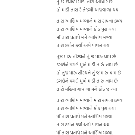
તું છે દયાળી માડી તારો આધાર છે
હો માડી તારા રે તેજથી અજવાળા થયા
તારા આશિષ મળ્યાને મારા સપના ફળ્યા
તારા આશિષ મળ્યાને કોડ પુરા થયા
માઁ તારા પ્રતાપે મને આશિષ મળ્યા
તારા દર્શન કર્યા અમે પાવન થયા
તુજ મારુ તીરથને તું જ મારુ ધામ છે
ડગલેને પગલે મુખે માડી તારું નામ છે
હો તુજ મારુ તીરથને તું જ મારુ ધામ છે
ડગલેને પગલે મુખે માડી તારું નામ છે
તારો મહિમા ગાવાના મને કોડ જાગ્યા
તારા આશિષ મળ્યાને મારા સપના ફળ્યા
તારા આશિષ મળ્યાને કોડ પુરા થયા
માઁ તારા પ્રતાપે મને આશિષ મળ્યા
તારા દર્શન કર્યા અમે પાવન થયા
માઁ તારા પ્રતાપે મને આશિષ મળ્યા.