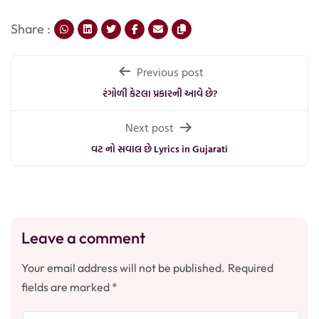
Share :
Post
Previous post
navigation
રંગોળી કેટલા પ્રકારની આવે છે?
Next post
વટ નો સવાલ છે Lyrics in Gujarati
Leave a comment
Your email address will not be published.
Required
fields are marked
*