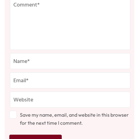
Save my name, email, and website in this browser
for the next time I comment.