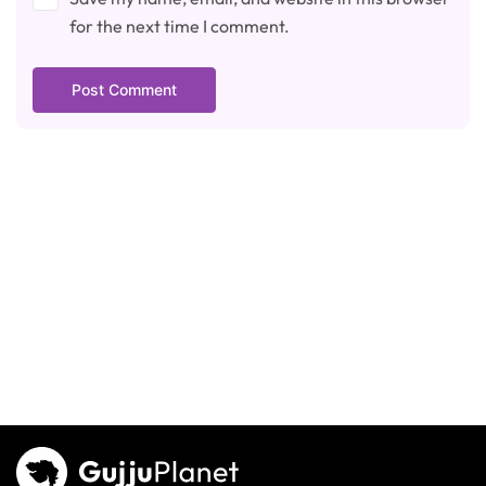
for the next time I comment.