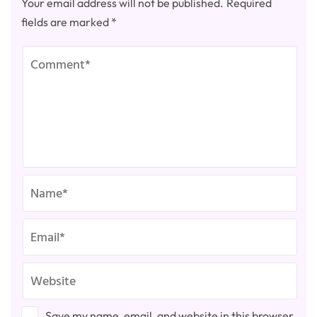
Your email address will not be published.
Required
fields are marked
*
Save my name, email, and website in this browser