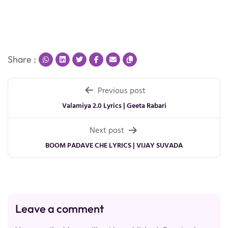
Share :
Post
Previous post
navigation
Valamiya 2.0 Lyrics | Geeta Rabari
Next post
BOOM PADAVE CHE LYRICS | VIJAY SUVADA
Leave a comment