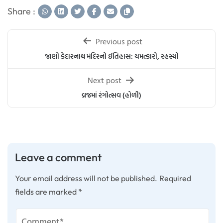
Share :
Post
Previous post
navigation
જાણો કેદારનાથ મંદિરનો ઈતિહાસ: ચમત્કારો, રહસ્યો
Next post
વ્રજમાં રંગોત્સવ (હોળી)
Leave a comment
Your email address will not be published.
Required
fields are marked
*