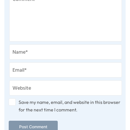
Save my name, email, and website in this browser
for the next time I comment.