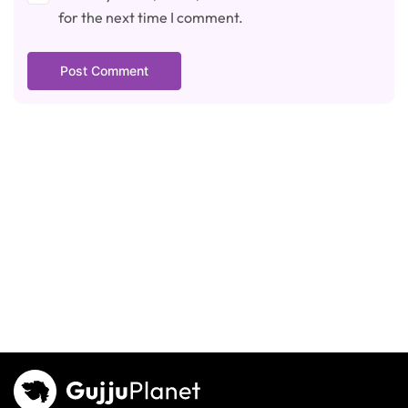
for the next time I comment.