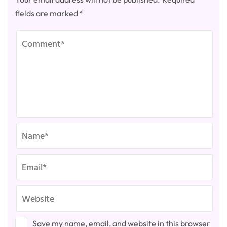
fields are marked
*
Save my name, email, and website in this browser