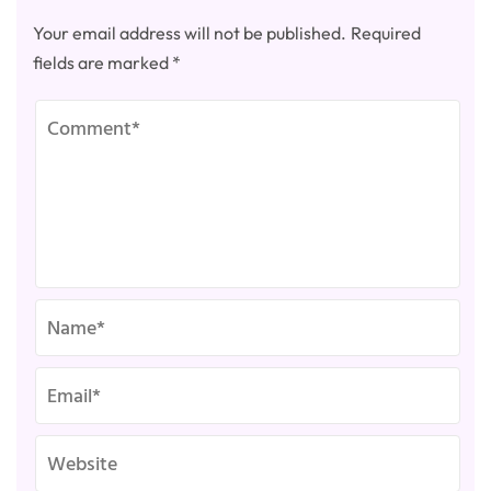
Your email address will not be published.
Required
fields are marked
*