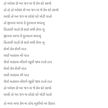
હો ઓછા છે આ જગ માં જે પ્રેમ કરે સાચો
હો હો હો ઓછા છે આ જગ માં જે પ્રેમ કરે સાચો
બાકી તો આ જગ માં લોકો કરે મોટી વાતો
હો જીવવા મરવા કે કુરબાન થવાનું
કિતાબી વાતો છે કાઈ નથી લેવા નું
જીવવા મરવા કે કુરબાન થવાનું
કિતાબી વાતો છે કાંઈ નથી લેવા નું
શેનો પ્રેમ શેની વાત
બધી મતલબ ની વાત
જેવો મતલબ નીકળે ભૂલી જાય રાતો રાત
શેનો પ્રેમ શેની વાત
બધી મતલબ ની વાત
જેવો મતલબ નીકળે ભૂલી જાય રાતો રાત
હો ઓછા છે આ જગ માં જે પ્રેમ કરે સાચો
બાકી તો આ જગ માં લોકો કરે મોટી વાતો
હો નવા નવા પ્રેમ માં હોય,ખુશીયો ના ઉલાર