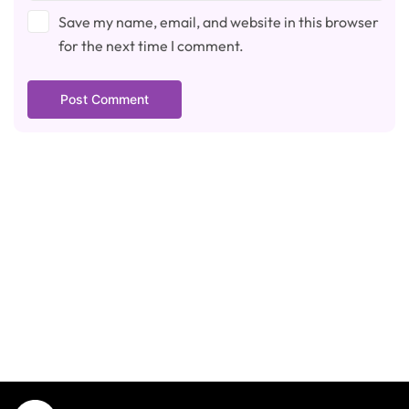
Save my name, email, and website in this browser
for the next time I comment.