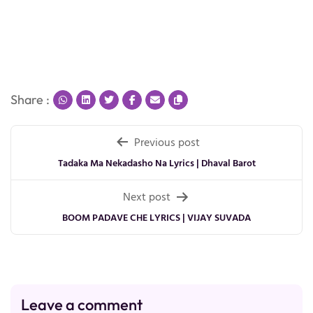
Share :
Post
Previous post
navigation
Tadaka Ma Nekadasho Na Lyrics | Dhaval Barot
Next post
BOOM PADAVE CHE LYRICS | VIJAY SUVADA
Leave a comment