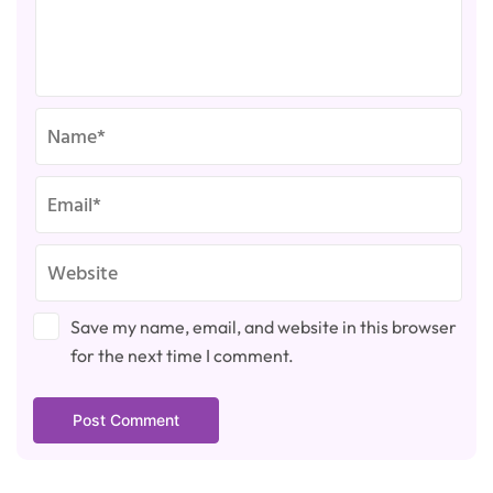
Save my name, email, and website in this browser
for the next time I comment.