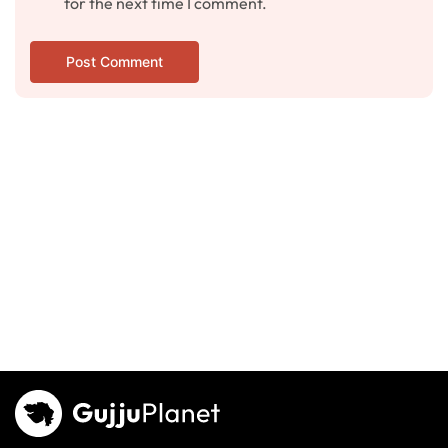
for the next time I comment.