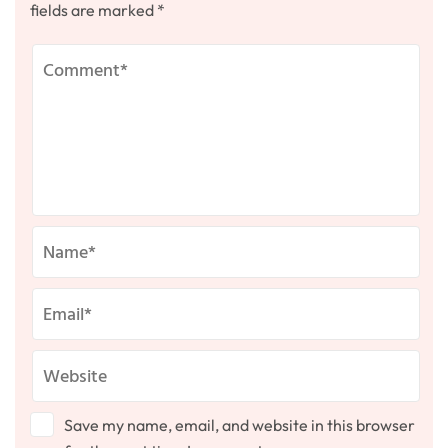
fields are marked
*
Save my name, email, and website in this browser