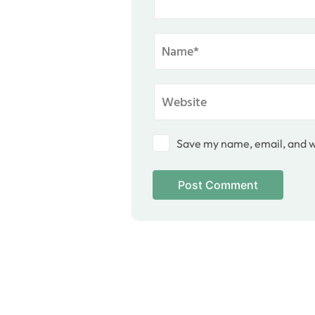
Save my name, email, and we