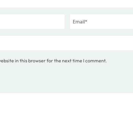
bsite in this browser for the next time I comment.