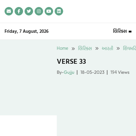
Skip
to
content
Friday, 7 August, 2026
લિરિક્સ
Home
લિરિક્સ
આરતી
શિવમહિમ
VERSE 33
194
By-
Gujju
18-05-2023
Views