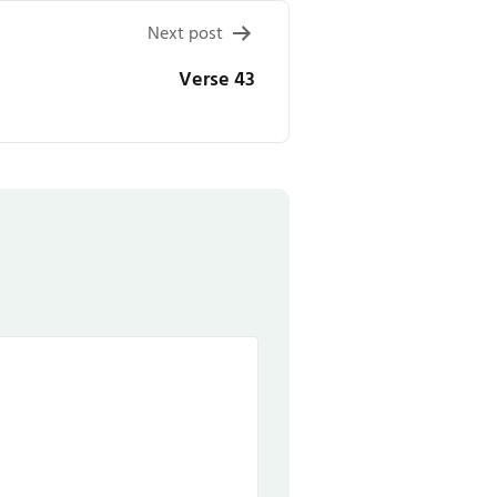
Next post
Verse 43