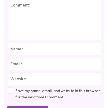
Save my name, email, and website in this browser
for the next time I comment.