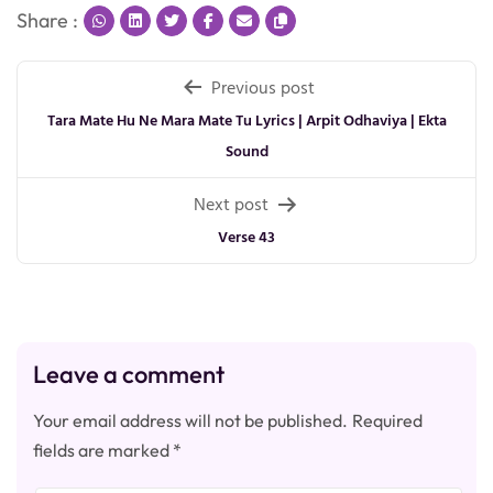
Share :
Post
Previous post
navigation
Tara Mate Hu Ne Mara Mate Tu Lyrics | Arpit Odhaviya | Ekta
Sound
Next post
Verse 43
Leave a comment
Your email address will not be published.
Required
fields are marked
*