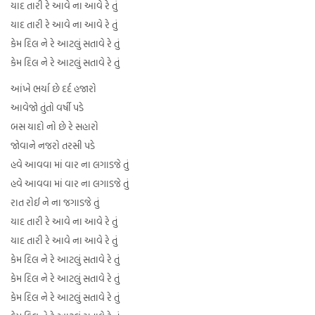
યાદ તારી રે આવે ના આવે રે તું
યાદ તારી રે આવે ના આવે રે તું
કેમ દિલ ને રે આટલું સતાવે રે તું
કેમ દિલ ને રે આટલું સતાવે રે તું
આંખે ભર્યા છે દર્દ હજારો
આવેજો તુંતો વર્ષી પડે
બસ યાદો નો છે રે સહારો
જોવાને નજરો તરસી પડે
હવે આવવા માં વાર ના લગાડજે તું
હવે આવવા માં વાર ના લગાડજે તું
રાત રોઈ ને ના જગાડજે તું
યાદ તારી રે આવે ના આવે રે તું
યાદ તારી રે આવે ના આવે રે તું
કેમ દિલ ને રે આટલું સતાવે રે તું
કેમ દિલ ને રે આટલું સતાવે રે તું
કેમ દિલ ને રે આટલું સતાવે રે તું