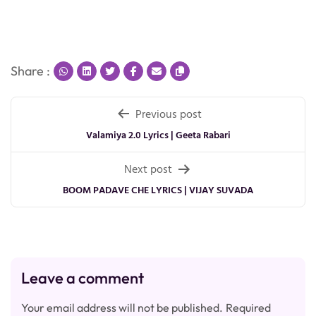
Share :
Post
Previous post
navigation
Valamiya 2.0 Lyrics | Geeta Rabari
Next post
BOOM PADAVE CHE LYRICS | VIJAY SUVADA
Leave a comment
Your email address will not be published.
Required