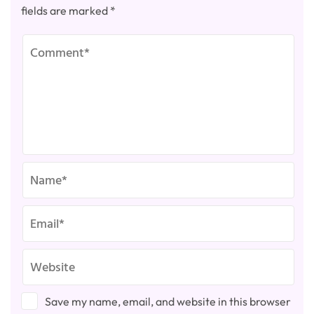
fields are marked
*
Save my name, email, and website in this browser