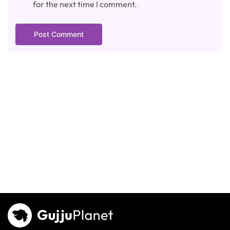
for the next time I comment.