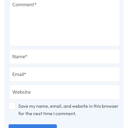
Save my name, email, and website in this browser
for the next time I comment.