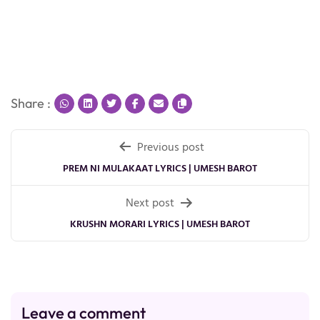
Share :
Post
Previous post
navigation
PREM NI MULAKAAT LYRICS | UMESH BAROT
Next post
KRUSHN MORARI LYRICS | UMESH BAROT
Leave a comment