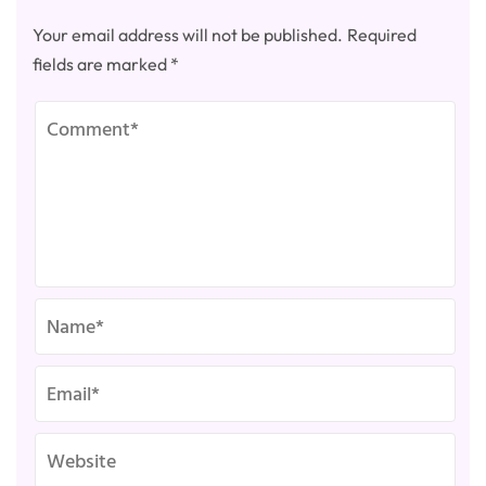
Your email address will not be published.
Required
fields are marked
*