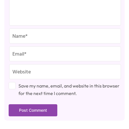
Save my name, email, and website in this browser
for the next time I comment.