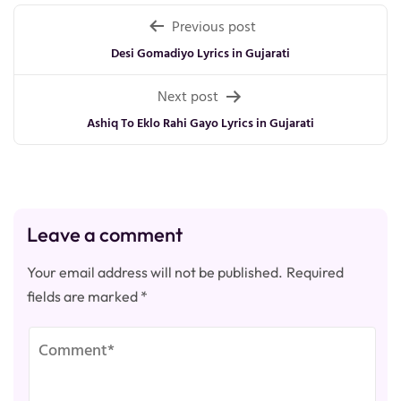
Post
Previous post
navigation
Desi Gomadiyo Lyrics in Gujarati
Next post
Ashiq To Eklo Rahi Gayo Lyrics in Gujarati
Leave a comment
Your email address will not be published.
Required
fields are marked
*