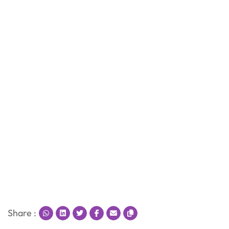
Share :