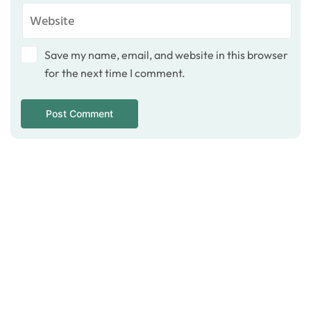
Save my name, email, and website in this browser
for the next time I comment.