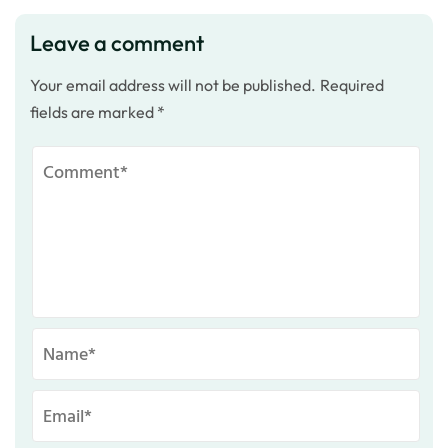
Leave a comment
Your email address will not be published.
Required
fields are marked
*