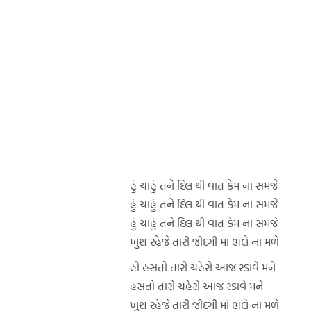
હું ચાહું તને દિલ થી વાત કેમ ના સમજે
હું ચાહું તને દિલ થી વાત કેમ ના સમજે
હું ચાહું તને દિલ થી વાત કેમ ના સમજે
ખુશ રહેજે તારી જીંદગી માં ભલે ના મળે
હો હસતો તારો ચહેરો આજ રડાવે મને
હસતો તારો ચહેરો આજ રડાવે મને
ખુશ રહેજે તારી જીંદગી માં ભલે ના મળે