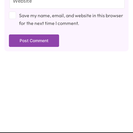
Save my name, email, and website in this browser
for the next time I comment.