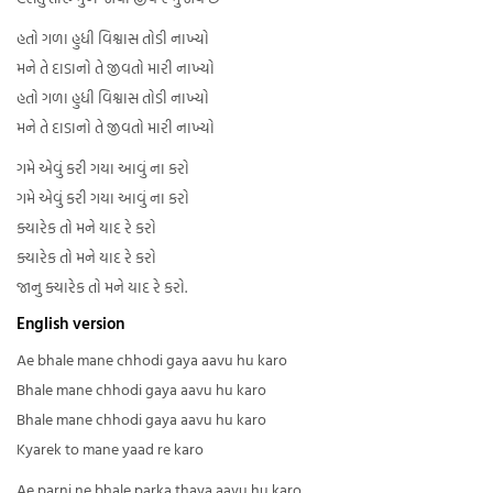
હતો ગળા હુધી વિશ્વાસ તોડી નાખ્યો
મને તે દાડાનો તે જીવતો મારી નાખ્યો
હતો ગળા હુધી વિશ્વાસ તોડી નાખ્યો
મને તે દાડાનો તે જીવતો મારી નાખ્યો
ગમે એવું કરી ગયા આવું ના કરો
ગમે એવું કરી ગયા આવું ના કરો
ક્યારેક તો મને યાદ રે કરો
ક્યારેક તો મને યાદ રે કરો
જાનુ ક્યારેક તો મને યાદ રે કરો.
English version
Ae bhale mane chhodi gaya aavu hu karo
Bhale mane chhodi gaya aavu hu karo
Bhale mane chhodi gaya aavu hu karo
Kyarek to mane yaad re karo
Ae parni ne bhale parka thaya aavu hu karo