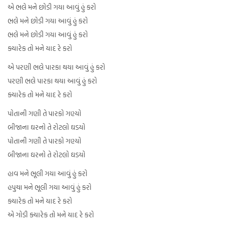
એ ભલે મને છોડી ગયા આવું હું કરો
ભલે મને છોડી ગયા આવું હું કરો
ભલે મને છોડી ગયા આવું હું કરો
ક્યારેક તો મને યાદ રે કરો
એ પરણી ભલે પારકા થયા આવું હું કરો
પરણી ભલે પારકા થયા આવું હું કરો
ક્યારેક તો મને યાદ રે કરો
પોતાની ગણી તે પારકો ગણ્યો
બીજાના ઘરનો તે રોટલો ઘડયો
પોતાની ગણી તે પારકો ગણ્યો
બીજાના ઘરનો તે રોટલો ઘડયો
હાવ મને ભૂલી ગયા આવું હું કરો
હપુચા મને ભૂલી ગયા આવું હું કરો
ક્યારેક તો મને યાદ રે કરો
એ ગોડી ક્યારેક તો મને યાદ રે કરો