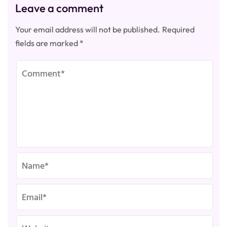
Leave a comment
Your email address will not be published.
Required
fields are marked
*