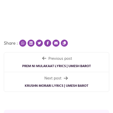
Share :
Post
Previous post
navigation
PREM NI MULAKAAT LYRICS | UMESH BAROT
Next post
KRUSHN MORARI LYRICS | UMESH BAROT